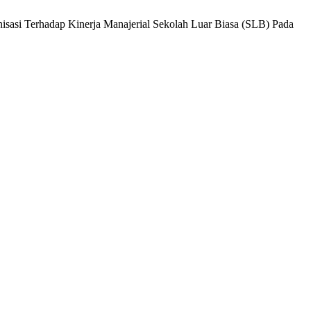
isasi Terhadap Kinerja Manajerial Sekolah Luar Biasa (SLB) Pada